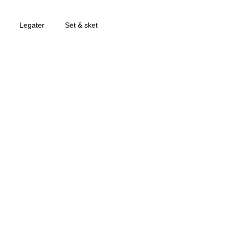
Legater
Set & sket