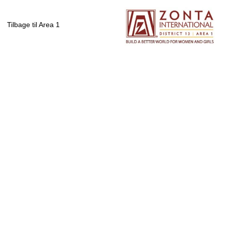
Tilbage til Area 1