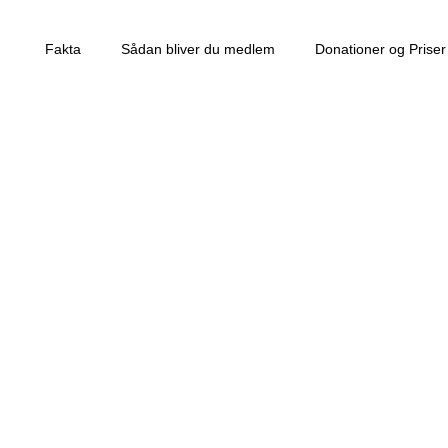
Fakta
Sådan bliver du medlem
Donationer og Priser